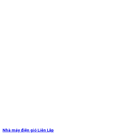
Nhà máy điện gió Liên Lập