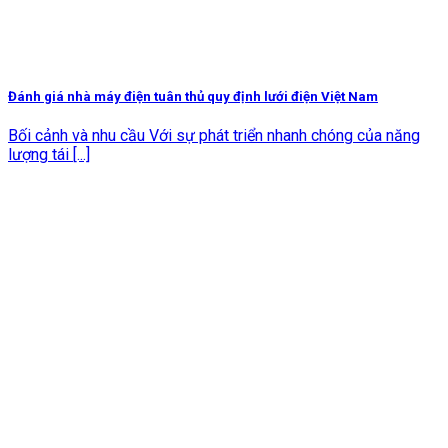
Đánh giá nhà máy điện tuân thủ quy định lưới điện Việt Nam
Bối cảnh và nhu cầu Với sự phát triển nhanh chóng của năng
lượng tái [...]