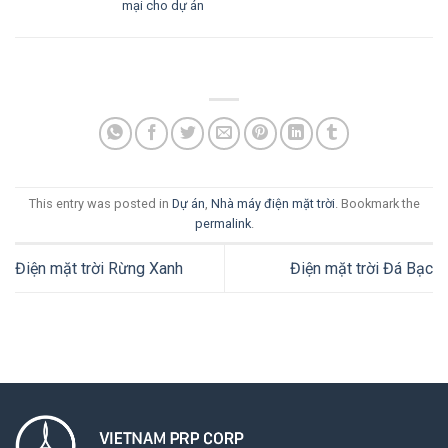
mại cho dự án
This entry was posted in
Dự án
,
Nhà máy điện mặt trời
. Bookmark the
permalink
.
Điện mặt trời Rừng Xanh
Điện mặt trời Đá Bạc