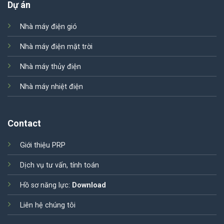
Dự án
Nhà máy điện gió
Nhà máy điện mặt trời
Nhà máy thủy điện
Nhà máy nhiệt điện
Contact
Giới thiệu PRP
Dịch vụ tư vấn, tính toán
Hồ sơ năng lực:
Download
Liên hệ chúng tôi