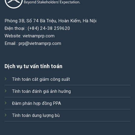
Phòng 3B, Số 74 Bà Triệu, Hoàn Kiếm, Hà Nội
Điện thoại : (+84) 24-38 259620
Website: vietnamprp.com
Email : prp@vietnamprp.com
Dịch vụ tư vấn tính toán
Tính toán cắt giảm công suất
Tính toán đánh giá ảnh hưởng
Đàm phán hợp đồng PPA
Tính toán dung lượng bù