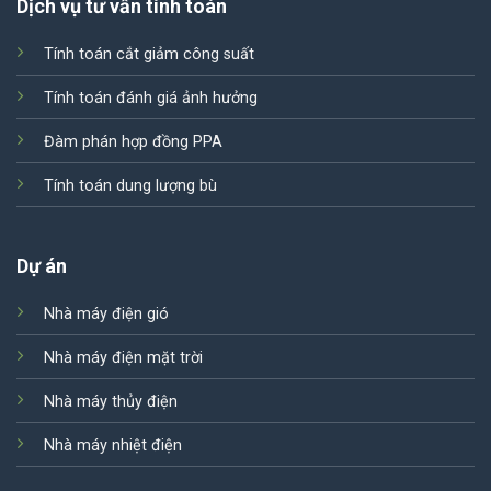
Dịch vụ tư vấn tính toán
Tính toán cắt giảm công suất
Tính toán đánh giá ảnh hưởng
Đàm phán hợp đồng PPA
Tính toán dung lượng bù
Dự án
Nhà máy điện gió
Nhà máy điện mặt trời
Nhà máy thủy điện
Nhà máy nhiệt điện