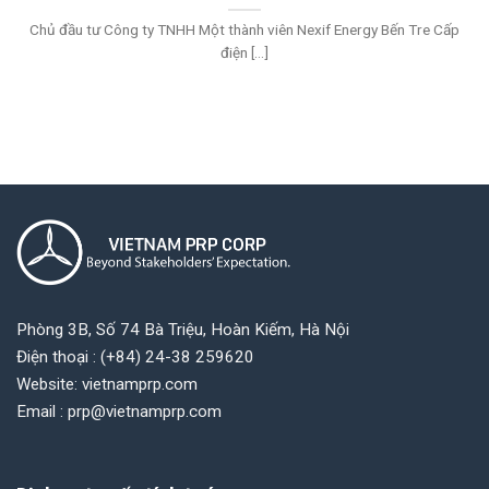
Chủ đầu tư Công ty TNHH Một thành viên Nexif Energy Bến Tre Cấp
điện [...]
Phòng 3B, Số 74 Bà Triệu, Hoàn Kiếm, Hà Nội
Điện thoại : (+84) 24-38 259620
Website: vietnamprp.com
Email : prp@vietnamprp.com