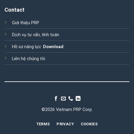
Contact
Giới thiệu PRP
Dịch vụ tư vấn, tính toán
Hồ sơ năng lực:
Download
Liên hệ chúng tôi
©2026 Vietnam PRP Corp.
TERMS
PRIVACY
COOKIES