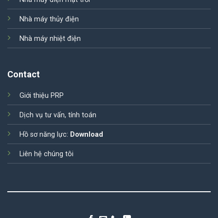
Nhà máy thủy điện
Nhà máy nhiệt điện
Contact
Giới thiệu PRP
Dịch vụ tư vấn, tính toán
Hồ sơ năng lực:
Download
Liên hệ chúng tôi