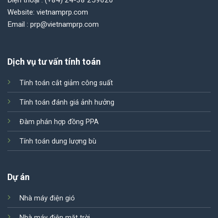
Website: vietnamprp.com
Email : prp@vietnamprp.com
Dịch vụ tư vấn tính toán
Tính toán cắt giảm công suất
Tính toán đánh giá ảnh hưởng
Đàm phán hợp đồng PPA
Tính toán dung lượng bù
Dự án
Nhà máy điện gió
Nhà máy điện mặt trời