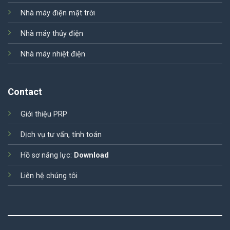
Nhà máy điện mặt trời
Nhà máy thủy điện
Nhà máy nhiệt điện
Contact
Giới thiệu PRP
Dịch vụ tư vấn, tính toán
Hồ sơ năng lực:
Download
Liên hệ chúng tôi