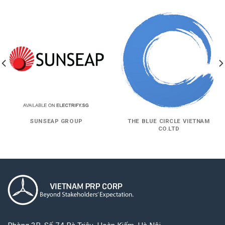
SUNSEAP GROUP
THE BLUE CIRCLE VIETNAM
CO.LTD